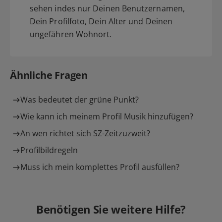
sehen indes nur Deinen Benutzernamen,
Dein Profilfoto, Dein Alter und Deinen
ungefähren Wohnort.
Ähnliche Fragen
Was bedeutet der grüne Punkt?
Wie kann ich meinem Profil Musik hinzufügen?
An wen richtet sich SZ-Zeitzuzweit?
Profilbildregeln
Muss ich mein komplettes Profil ausfüllen?
Benötigen Sie weitere Hilfe?