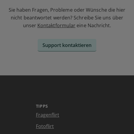
Sie haben Fragen, Probleme oder Wünsche die hier
nicht beantwortet werden? Schreibe Sie uns über
unser
Kontaktformular
eine Nachricht.
Support kontaktieren
TIPPS
Fragenflirt
Fotoflirt