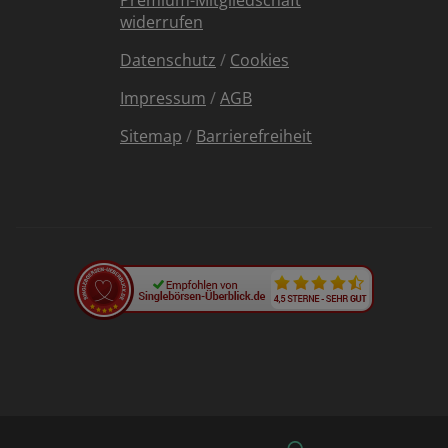
Premium-Mitgliedschaft
widerrufen
Datenschutz
/
Cookies
Impressum
/
AGB
Sitemap
/
Barrierefreiheit