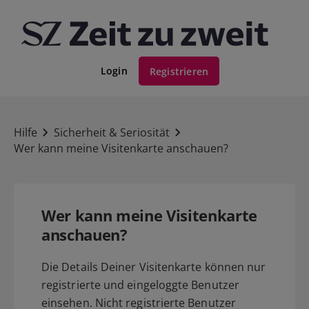
Login
Registrieren
Hilfe
Sicherheit & Seriosität
Wer kann meine Visitenkarte anschauen?
Wer kann meine Visitenkarte
anschauen?
Die Details Deiner Visitenkarte können nur
registrierte und eingeloggte Benutzer
einsehen. Nicht registrierte Benutzer