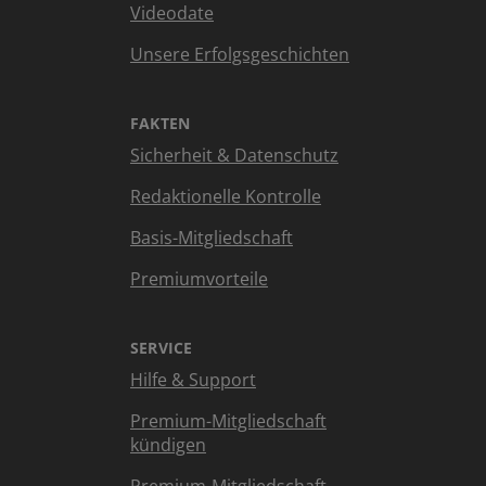
Videodate
Unsere Erfolgsgeschichten
FAKTEN
Sicherheit & Datenschutz
Redaktionelle Kontrolle
Basis-Mitgliedschaft
Premiumvorteile
SERVICE
Hilfe & Support
Premium-Mitgliedschaft
kündigen