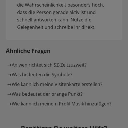
die Wahrscheinlichkeit besonders hoch,
dass die Person gerade aktiv ist und
schnell antworten kann. Nutze die
Gelegenheit und schreibe ihr direkt.
Ähnliche Fragen
An wen richtet sich SZ-Zeitzuzweit?
Was bedeuten die Symbole?
Wie kann ich meine Visitenkarte erstellen?
Was bedeutet der orange Punkt?
Wie kann ich meinem Profil Musik hinzufügen?