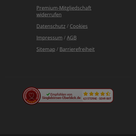
Premium-Mitgliedschaft
widerrufen
Datenschutz
/
Cookies
Impressum
/
AGB
Sitemap
/
Barrierefreiheit