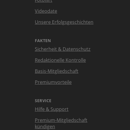
Fotoflirt
Videodate
Unsere Erfolgsgeschichten
FAKTEN
Sicherheit & Datenschutz
Redaktionelle Kontrolle
Basis-Mitgliedschaft
Premiumvorteile
SERVICE
Hilfe & Support
Premium-Mitgliedschaft
kündigen