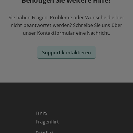
Benötigen Sie weitere Hilfe?
Sie haben Fragen, Probleme oder Wünsche die hier
nicht beantwortet werden? Schreibe Sie uns über
unser
Kontaktformular
eine Nachricht.
Support kontaktieren
TIPPS
Fragenflirt