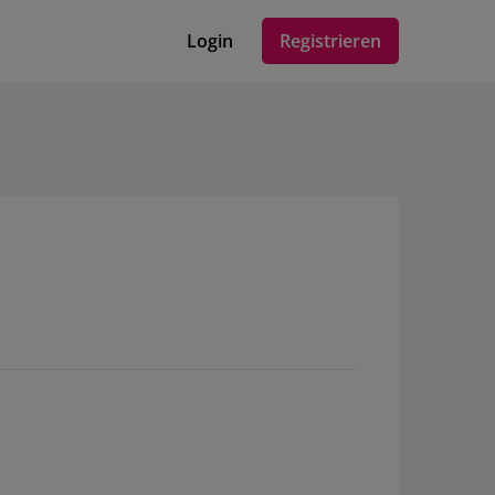
Login
Registrieren