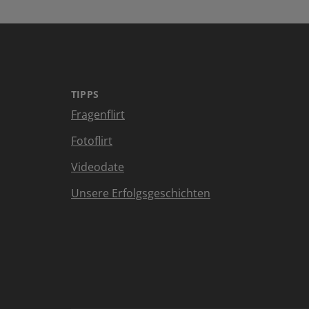
TIPPS
Fragenflirt
Fotoflirt
Videodate
Unsere Erfolgsgeschichten