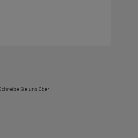
Schreibe Sie uns über