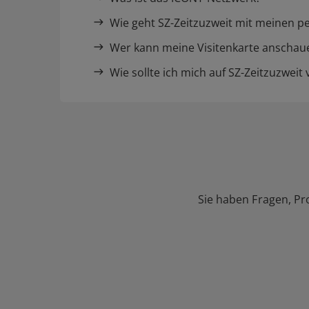
Wie geht SZ-Zeitzuzweit mit meinen p
Wer kann meine Visitenkarte anschau
Wie sollte ich mich auf SZ-Zeitzuzweit 
Sie haben Fragen, Pr