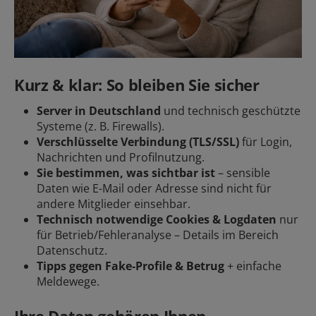
Kurz & klar: So bleiben Sie sicher
Server in Deutschland
und technisch geschützte
Systeme (z. B. Firewalls).
Verschlüsselte Verbindung (TLS/SSL)
für Login,
Nachrichten und Profilnutzung.
Sie bestimmen, was sichtbar ist
– sensible
Daten wie E-Mail oder Adresse sind nicht für
andere Mitglieder einsehbar.
Technisch notwendige Cookies & Logdaten
nur
für Betrieb/Fehleranalyse – Details im Bereich
Datenschutz.
Tipps gegen Fake-Profile & Betrug
+ einfache
Meldewege.