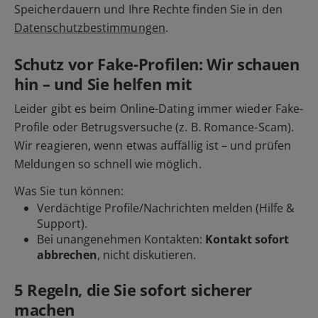
Speicherdauern und Ihre Rechte finden Sie in den
Datenschutzbestimmungen
.
Schutz vor Fake-Profilen: Wir schauen
hin – und Sie helfen mit
Leider gibt es beim Online-Dating immer wieder Fake-
Profile oder Betrugsversuche (z. B. Romance-Scam).
Wir reagieren, wenn etwas auffällig ist – und prüfen
Meldungen so schnell wie möglich.
Was Sie tun können:
Verdächtige Profile/Nachrichten
melden
(Hilfe &
Support).
Bei unangenehmen Kontakten:
Kontakt sofort
abbrechen
, nicht diskutieren.
5 Regeln, die Sie sofort sicherer
machen