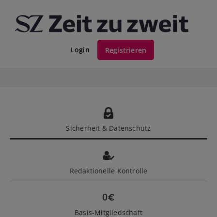
Login
Registrieren
Sicherheit & Datenschutz
Redaktionelle Kontrolle
Basis-Mitgliedschaft