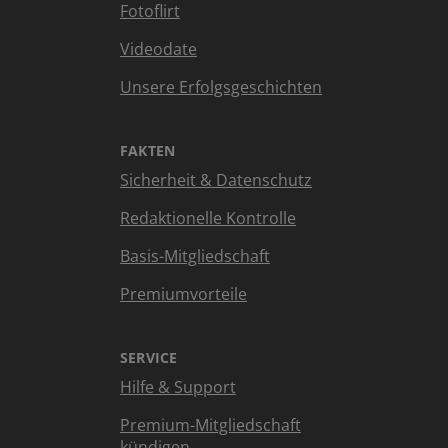
Fotoflirt
Videodate
Unsere Erfolgsgeschichten
FAKTEN
Sicherheit & Datenschutz
Redaktionelle Kontrolle
Basis-Mitgliedschaft
Premiumvorteile
SERVICE
Hilfe & Support
Premium-Mitgliedschaft
kündigen