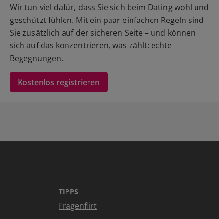
Wir tun viel dafür, dass Sie sich beim Dating wohl und
geschützt fühlen. Mit ein paar einfachen Regeln sind
Sie zusätzlich auf der sicheren Seite – und können
sich auf das konzentrieren, was zählt: echte
Begegnungen.
Kostenlos registrieren
TIPPS
Fragenflirt