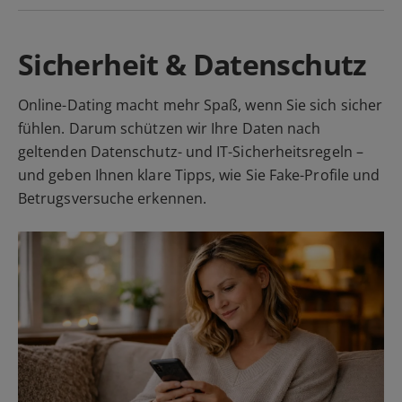
Sicherheit & Datenschutz
Online-Dating macht mehr Spaß, wenn Sie sich sicher
fühlen. Darum schützen wir Ihre Daten nach
geltenden Datenschutz- und IT-Sicherheitsregeln –
und geben Ihnen klare Tipps, wie Sie Fake-Profile und
Betrugsversuche erkennen.