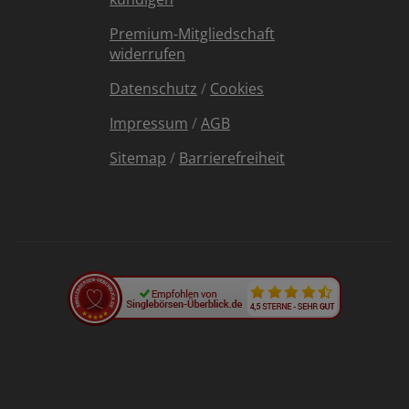
Premium-Mitgliedschaft
widerrufen
Datenschutz
/
Cookies
Impressum
/
AGB
Sitemap
/
Barrierefreiheit