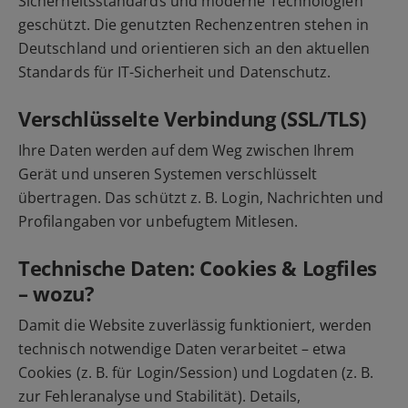
Sicherheitsstandards und moderne Technologien
geschützt. Die genutzten Rechenzentren stehen in
Deutschland und orientieren sich an den aktuellen
Standards für IT-Sicherheit und Datenschutz.
Verschlüsselte Verbindung (SSL/TLS)
Ihre Daten werden auf dem Weg zwischen Ihrem
Gerät und unseren Systemen verschlüsselt
übertragen. Das schützt z. B. Login, Nachrichten und
Profilangaben vor unbefugtem Mitlesen.
Technische Daten: Cookies & Logfiles
– wozu?
Damit die Website zuverlässig funktioniert, werden
technisch notwendige Daten verarbeitet – etwa
Cookies (z. B. für Login/Session) und Logdaten (z. B.
zur Fehleranalyse und Stabilität). Details,