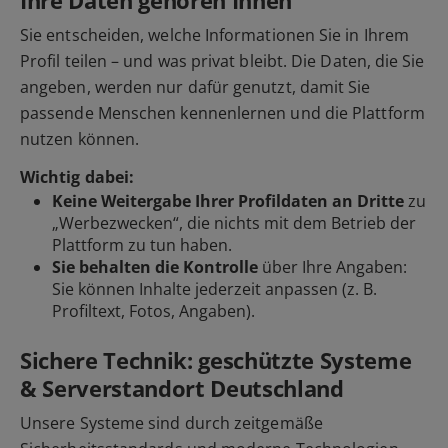
Ihre Daten gehören Ihnen
Sie entscheiden, welche Informationen Sie in Ihrem
Profil teilen – und was privat bleibt. Die Daten, die Sie
angeben, werden nur dafür genutzt, damit Sie
passende Menschen kennenlernen und die Plattform
nutzen können.
Wichtig dabei:
Keine Weitergabe Ihrer Profildaten an Dritte
zu
„Werbezwecken“, die nichts mit dem Betrieb der
Plattform zu tun haben.
Sie behalten die Kontrolle
über Ihre Angaben:
Sie können Inhalte jederzeit anpassen (z. B.
Profiltext, Fotos, Angaben).
Sichere Technik: geschützte Systeme
& Serverstandort Deutschland
Unsere Systeme sind durch zeitgemäße