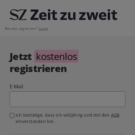
Bereits registriert?
Login
Jetzt
kostenlos
registrieren
E-Mail
Ich bestätige, dass ich volljährig und mit den
AGB
einverstanden bin.