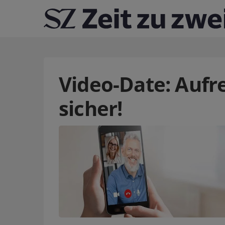
Video-Date: Aufre
sicher!