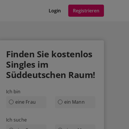
Login
Registrieren
Finden Sie kostenlos
Singles im
Süddeutschen Raum!
Ich bin
eine Frau
ein Mann
Ich suche