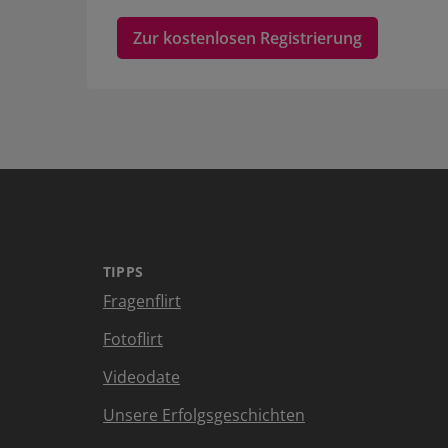
Zur kostenlosen Registrierung
TIPPS
Fragenflirt
Fotoflirt
Videodate
Unsere Erfolgsgeschichten