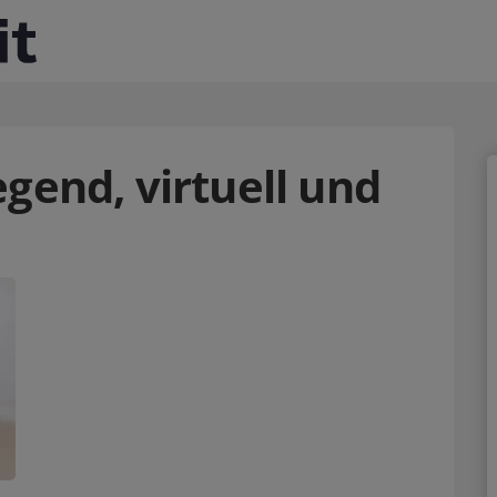
gend, virtuell und