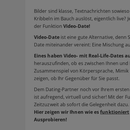
Bilder sind klasse, Textnachrichten sowieso 
Kribbeln im Bauch auslöst, eigentlich live? 
der Funktion
Video-Date!
Video-Date
ist eine gute Alternative, denn
Date miteinander vereint: Eine Mischung a
Eines haben Video- mit Real-Life-Dates a
herauszufinden, ob es zwischen Ihnen und 
Zusammenspiel von Körpersprache, Mimik 
zeigen, ob Ihr Gegenüber für Sie passt.
Dem Dating-Partner noch vor Ihrem ersten 
ist aufregend, virtuell und sicher! Mit der 
Zeitzuzweit ab sofort die Gelegenheit dazu.
Hier zeigen wir Ihnen wie es
funktioniert
Ausprobieren!