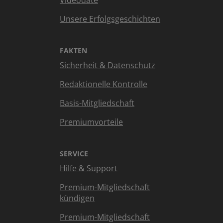
Videodate
Unsere Erfolgsgeschichten
FAKTEN
Sicherheit & Datenschutz
Redaktionelle Kontrolle
Basis-Mitgliedschaft
Premiumvorteile
SERVICE
Hilfe & Support
Premium-Mitgliedschaft
kündigen
Premium-Mitgliedschaft