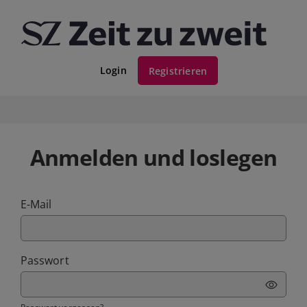
Login
Registrieren
Anmelden und loslegen
E-Mail
Passwort