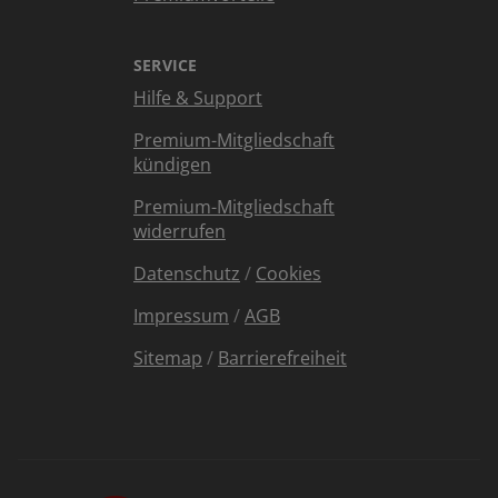
SERVICE
Hilfe & Support
Premium-Mitgliedschaft
kündigen
Premium-Mitgliedschaft
widerrufen
Datenschutz
/
Cookies
Impressum
/
AGB
Sitemap
/
Barrierefreiheit