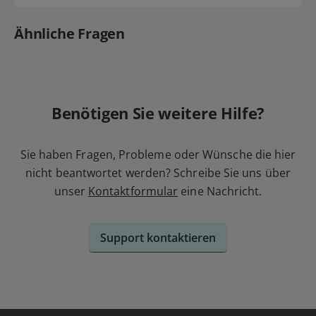
Ähnliche Fragen
Benötigen Sie weitere Hilfe?
Sie haben Fragen, Probleme oder Wünsche die hier
nicht beantwortet werden? Schreibe Sie uns über
unser
Kontaktformular
eine Nachricht.
Support kontaktieren