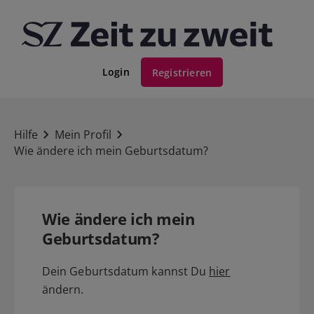
Login
Registrieren
Hilfe
Mein Profil
Wie ändere ich mein Geburtsdatum?
Wie ändere ich mein
Geburtsdatum?
Dein Geburtsdatum kannst Du
hier
ändern.