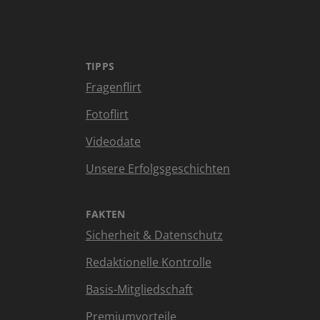
TIPPS
Fragenflirt
Fotoflirt
Videodate
Unsere Erfolgsgeschichten
FAKTEN
Sicherheit & Datenschutz
Redaktionelle Kontrolle
Basis-Mitgliedschaft
Premiumvorteile