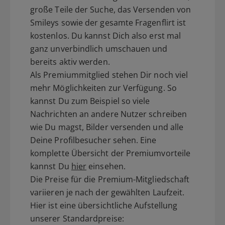
große Teile der Suche, das Versenden von
Smileys sowie der gesamte Fragenflirt ist
kostenlos. Du kannst Dich also erst mal
ganz unverbindlich umschauen und
bereits aktiv werden.
Als Premiummitglied stehen Dir noch viel
mehr Möglichkeiten zur Verfügung. So
kannst Du zum Beispiel so viele
Nachrichten an andere Nutzer schreiben
wie Du magst, Bilder versenden und alle
Deine Profilbesucher sehen. Eine
komplette Übersicht der Premiumvorteile
kannst Du
hier
einsehen.
Die Preise für die Premium-Mitgliedschaft
variieren je nach der gewählten Laufzeit.
Hier ist eine übersichtliche Aufstellung
unserer Standardpreise: