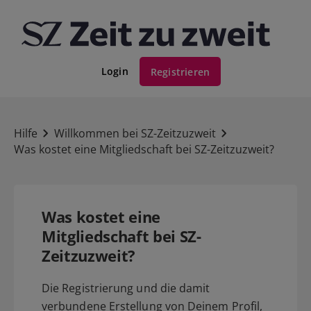
Login
Registrieren
Hilfe
Willkommen bei SZ-Zeitzuzweit
Was kostet eine Mitgliedschaft bei SZ-Zeitzuzweit?
Was kostet eine
Mitgliedschaft bei SZ-
Zeitzuzweit?
Die Registrierung und die damit
verbundene Erstellung von Deinem Profil,