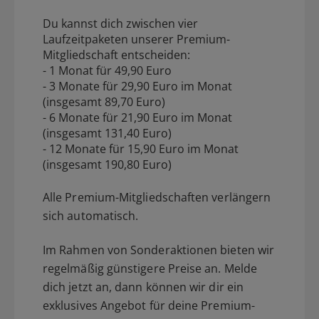
Du kannst dich zwischen vier
Laufzeitpaketen unserer Premium-
Mitgliedschaft entscheiden:
- 1 Monat für 49,90 Euro
- 3 Monate für 29,90 Euro im Monat
(insgesamt 89,70 Euro)
- 6 Monate für 21,90 Euro im Monat
(insgesamt 131,40 Euro)
- 12 Monate für 15,90 Euro im Monat
(insgesamt 190,80 Euro)
Alle Premium-Mitgliedschaften verlängern
sich automatisch.
Im Rahmen von Sonderaktionen bieten wir
regelmäßig günstigere Preise an. Melde
dich jetzt an, dann können wir dir ein
exklusives Angebot für deine Premium-