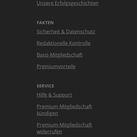
Unsere Erfolgsgeschichten
FAKTEN
Sicherheit & Datenschutz
Redaktionelle Kontrolle
Basis-Mitgliedschaft
Premiumvorteile
SERVICE
Hilfe & Support
Premium-Mitgliedschaft
kündigen
Premium-Mitgliedschaft
widerrufen