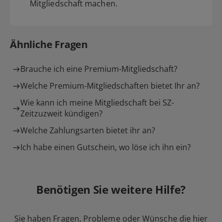
Mitgliedschaft machen.
Ähnliche Fragen
Brauche ich eine Premium-Mitgliedschaft?
Welche Premium-Mitgliedschaften bietet Ihr an?
Wie kann ich meine Mitgliedschaft bei SZ-
Zeitzuzweit kündigen?
Welche Zahlungsarten bietet ihr an?
Ich habe einen Gutschein, wo löse ich ihn ein?
Benötigen Sie weitere Hilfe?
Sie haben Fragen, Probleme oder Wünsche die hier