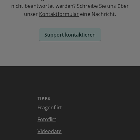
nicht beantwortet werden? Schreibe Sie uns über
unser
Kontaktformular
eine Nachricht.
Support kontaktieren
TIPPS
Fragenflirt
Fotoflirt
Videodate