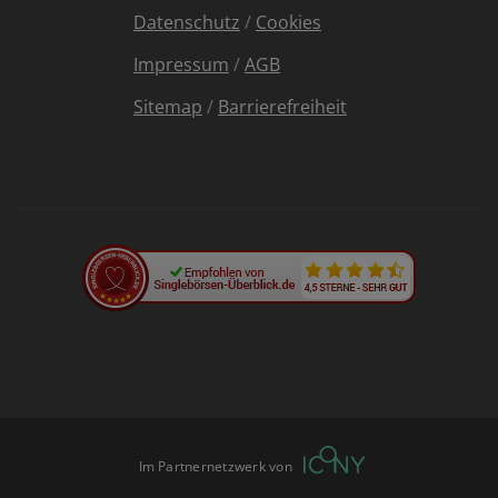
Datenschutz
/
Cookies
Impressum
/
AGB
Sitemap
/
Barrierefreiheit
Im Partnernetzwerk von