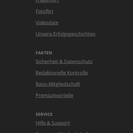
Fragenflirt
Fotoflirt
Videodate
Unsere Erfolgsgeschichten
FAKTEN
Sicherheit & Datenschutz
Redaktionelle Kontrolle
Basis-Mitgliedschaft
Premiumvorteile
SERVICE
Hilfe & Support