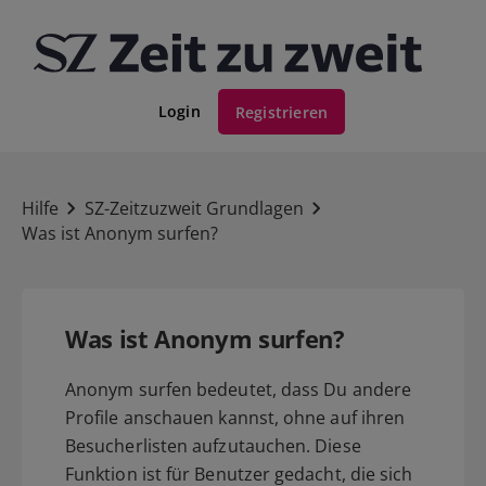
Login
Registrieren
Hilfe
SZ-Zeitzuzweit Grundlagen
Was ist Anonym surfen?
Was ist Anonym surfen?
Anonym surfen bedeutet, dass Du andere
Profile anschauen kannst, ohne auf ihren
Besucherlisten aufzutauchen. Diese
Funktion ist für Benutzer gedacht, die sich