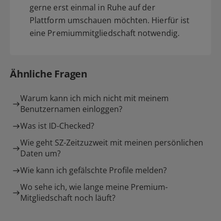
gerne erst einmal in Ruhe auf der
Plattform umschauen möchten. Hierfür ist
eine Premiummitgliedschaft notwendig.
Ähnliche Fragen
Warum kann ich mich nicht mit meinem
Benutzernamen einloggen?
Was ist ID-Checked?
Wie geht SZ-Zeitzuzweit mit meinen persönlichen
Daten um?
Wie kann ich gefälschte Profile melden?
Wo sehe ich, wie lange meine Premium-
Mitgliedschaft noch läuft?