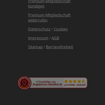
Premium-Mitgliedschaft
kündigen
Premium-Mitgliedschaft
widerrufen
Datenschutz
/
Cookies
Impressum
/
AGB
Sitemap
/
Barrierefreiheit