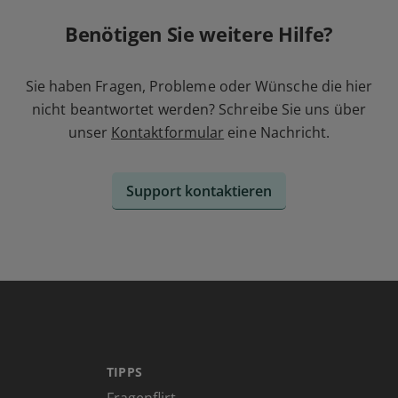
Benötigen Sie weitere Hilfe?
Sie haben Fragen, Probleme oder Wünsche die hier
nicht beantwortet werden? Schreibe Sie uns über
unser
Kontaktformular
eine Nachricht.
Support kontaktieren
TIPPS