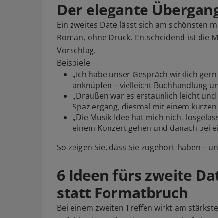
Der elegante Übergang
Ein zweites Date lässt sich am schönsten 
Roman, ohne Druck. Entscheidend ist die 
Vorschlag.
Beispiele:
„Ich habe unser Gespräch wirklich gern
anknüpfen – vielleicht Buchhandlung un
„Draußen war es erstaunlich leicht und
Spaziergang, diesmal mit einem kurzen
„Die Musik-Idee hat mich nicht losgela
einem Konzert gehen und danach bei e
So zeigen Sie, dass Sie zugehört haben – u
6 Ideen fürs zweite Da
statt Formatbruch
Bei einem zweiten Treffen wirkt am stärkste