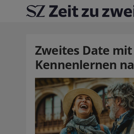
Zweites Date mit 
Kennenlernen nat