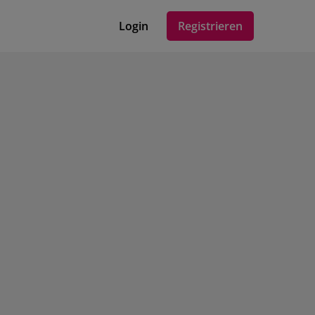
Login
Registrieren