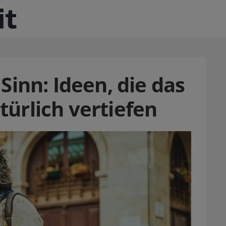
Sinn: Ideen, die das
ürlich vertiefen