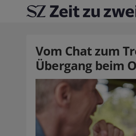
Vom Chat zum Tre
Übergang beim O