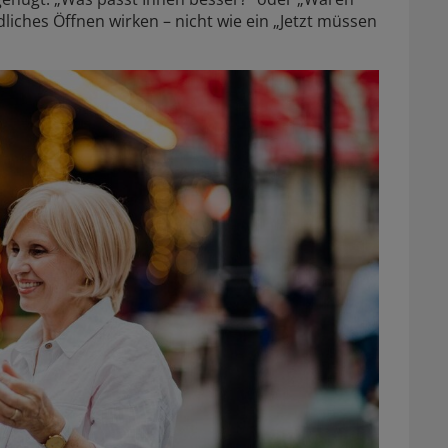
ndliches Öffnen wirken – nicht wie ein „Jetzt müssen