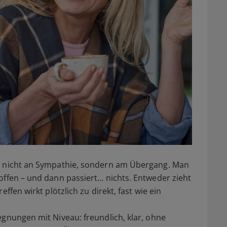
rn nicht an Sympathie, sondern am Übergang. Man
offen – und dann passiert… nichts. Entweder zieht
ffen wirkt plötzlich zu direkt, fast wie ein
gnungen mit Niveau: freundlich, klar, ohne