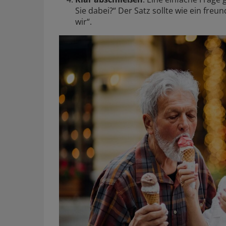
Sie dabei?“ Der Satz sollte wie ein freu
wir“.