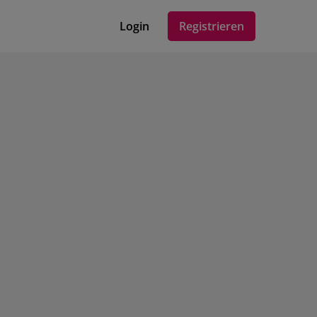
Login
Registrieren