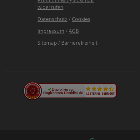
Premium-Mitgliedschaft
widerrufen
Datenschutz
/
Cookies
Impressum
/
AGB
Sitemap
/
Barrierefreiheit