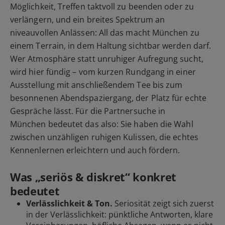
Möglichkeit, Treffen taktvoll zu beenden oder zu
verlängern, und ein breites Spektrum an
niveauvollen Anlässen: All das macht München zu
einem Terrain, in dem Haltung sichtbar werden darf.
Wer Atmosphäre statt unruhiger Aufregung sucht,
wird hier fündig – vom kurzen Rundgang in einer
Ausstellung mit anschließendem Tee bis zum
besonnenen Abendspaziergang, der Platz für echte
Gespräche lässt. Für die Partnersuche in
München bedeutet das also: Sie haben die Wahl
zwischen unzähligen ruhigen Kulissen, die echtes
Kennenlernen erleichtern und auch fördern.
Was „seriös & diskret“ konkret
bedeutet
Verlässlichkeit & Ton.
Seriosität zeigt sich zuerst
in der Verlässlichkeit: pünktliche Antworten, klare