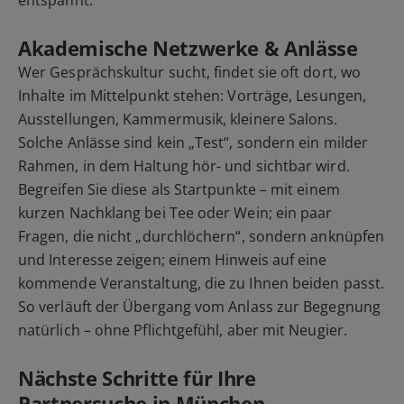
Akademische Netzwerke & Anlässe
Wer Gesprächskultur sucht, findet sie oft dort, wo
Inhalte im Mittelpunkt stehen: Vorträge, Lesungen,
Ausstellungen, Kammermusik, kleinere Salons.
Solche Anlässe sind kein „Test“, sondern ein milder
Rahmen, in dem Haltung hör- und sichtbar wird.
Begreifen Sie diese als Startpunkte – mit einem
kurzen Nachklang bei Tee oder Wein; ein paar
Fragen, die nicht „durchlöchern“, sondern anknüpfen
und Interesse zeigen; einem Hinweis auf eine
kommende Veranstaltung, die zu Ihnen beiden passt.
So verläuft der Übergang vom Anlass zur Begegnung
natürlich – ohne Pflichtgefühl, aber mit Neugier.
Nächste Schritte für Ihre
Partnersuche in München