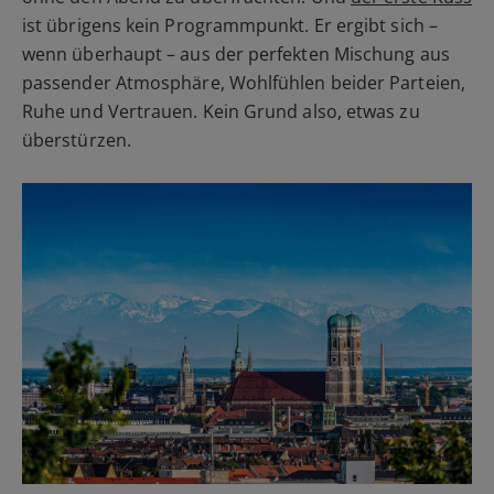
ist übrigens kein Programmpunkt. Er ergibt sich –
wenn überhaupt – aus der perfekten Mischung aus
passender Atmosphäre, Wohlfühlen beider Parteien,
Ruhe und Vertrauen. Kein Grund also, etwas zu
überstürzen.