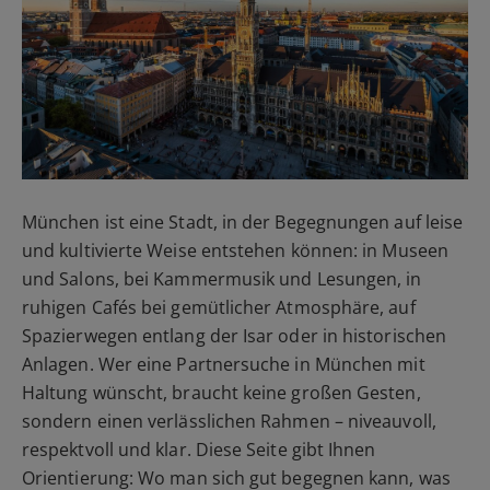
München ist eine Stadt, in der Begegnungen auf leise
und kultivierte Weise entstehen können: in Museen
und Salons, bei Kammermusik und Lesungen, in
ruhigen Cafés bei gemütlicher Atmosphäre, auf
Spazierwegen entlang der Isar oder in historischen
Anlagen. Wer eine Partnersuche in München mit
Haltung wünscht, braucht keine großen Gesten,
sondern einen verlässlichen Rahmen – niveauvoll,
respektvoll und klar. Diese Seite gibt Ihnen
Orientierung: Wo man sich gut begegnen kann, was