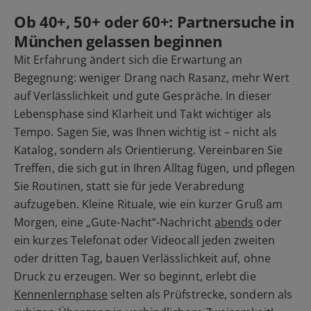
Ob 40+, 50+ oder 60+: Partnersuche in
München gelassen beginnen
Mit Erfahrung ändert sich die Erwartung an
Begegnung: weniger Drang nach Rasanz, mehr Wert
auf Verlässlichkeit und gute Gespräche. In dieser
Lebensphase sind Klarheit und Takt wichtiger als
Tempo. Sagen Sie, was Ihnen wichtig ist – nicht als
Katalog, sondern als Orientierung. Vereinbaren Sie
Treffen, die sich gut in Ihren Alltag fügen, und pflegen
Sie Routinen, statt sie für jede Verabredung
aufzugeben. Kleine Rituale, wie ein kurzer Gruß am
Morgen, eine „Gute-Nacht“-Nachricht
abends
oder
ein kurzes Telefonat oder Videocall jeden zweiten
oder dritten Tag, bauen Verlässlichkeit auf, ohne
Druck zu erzeugen. Wer so beginnt, erlebt die
Kennenlernphase
selten als Prüfstrecke, sondern als