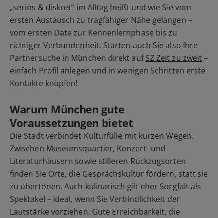
„seriös & diskret“ im Alltag heißt und wie Sie vom
ersten Austausch zu tragfähiger Nähe gelangen –
vom ersten Date zur Kennenlernphase bis zu
richtiger Verbundenheit. Starten auch Sie also Ihre
Partnersuche in München direkt auf
SZ Zeit zu zweit
–
einfach Profil anlegen und in wenigen Schritten erste
Kontakte knüpfen!
Warum München gute
Voraussetzungen bietet
Die Stadt verbindet Kulturfülle mit kurzen Wegen.
Zwischen Museumsquartier, Konzert- und
Literaturhäusern sowie stilleren Rückzugsorten
finden Sie Orte, die Gesprächskultur fördern, statt sie
zu übertönen. Auch kulinarisch gilt eher Sorgfalt als
Spektakel – ideal, wenn Sie Verbindlichkeit der
Lautstärke vorziehen. Gute Erreichbarkeit, die