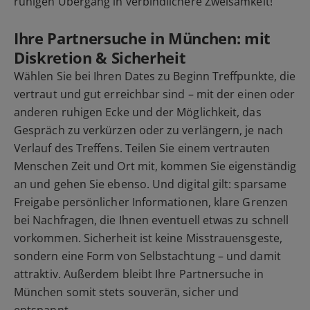
ruhigen Übergang in verbindlichere Zweisamkeit!
Ihre Partnersuche in München: mit
Diskretion & Sicherheit
Wählen Sie bei Ihren Dates zu Beginn Treffpunkte, die
vertraut und gut erreichbar sind – mit der einen oder
anderen ruhigen Ecke und der Möglichkeit, das
Gespräch zu verkürzen oder zu verlängern, je nach
Verlauf des Treffens. Teilen Sie einem vertrauten
Menschen Zeit und Ort mit, kommen Sie eigenständig
an und gehen Sie ebenso. Und digital gilt: sparsame
Freigabe persönlicher Informationen, klare Grenzen
bei Nachfragen, die Ihnen eventuell etwas zu schnell
vorkommen. Sicherheit ist keine Misstrauensgeste,
sondern eine Form von Selbstachtung – und damit
attraktiv. Außerdem bleibt Ihre Partnersuche in
München somit stets souverän, sicher und
entspannt.