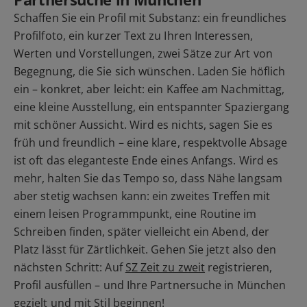
Schaffen Sie ein Profil mit Substanz: ein freundliches
Profilfoto, ein kurzer Text zu Ihren Interessen,
Werten und Vorstellungen, zwei Sätze zur Art von
Begegnung, die Sie sich wünschen. Laden Sie höflich
ein – konkret, aber leicht: ein Kaffee am Nachmittag,
eine kleine Ausstellung, ein entspannter Spaziergang
mit schöner Aussicht. Wird es nichts, sagen Sie es
früh und freundlich – eine klare, respektvolle Absage
ist oft das eleganteste Ende eines Anfangs. Wird es
mehr, halten Sie das Tempo so, dass Nähe langsam
aber stetig wachsen kann: ein zweites Treffen mit
einem leisen Programmpunkt, eine Routine im
Schreiben finden, später vielleicht ein Abend, der
Platz lässt für Zärtlichkeit. Gehen Sie jetzt also den
nächsten Schritt: Auf
SZ Zeit zu zweit
registrieren,
Profil ausfüllen – und Ihre Partnersuche in München
gezielt und mit Stil beginnen!