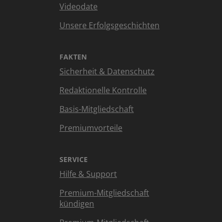
Videodate
Unsere Erfolgsgeschichten
FAKTEN
Sicherheit & Datenschutz
Redaktionelle Kontrolle
Basis-Mitgliedschaft
Premiumvorteile
SERVICE
Hilfe & Support
Premium-Mitgliedschaft
kündigen