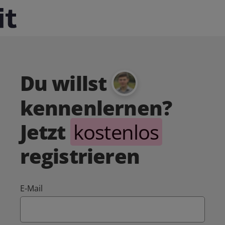
Du willst
kennenlernen?
Jetzt
kostenlos
registrieren
E-Mail