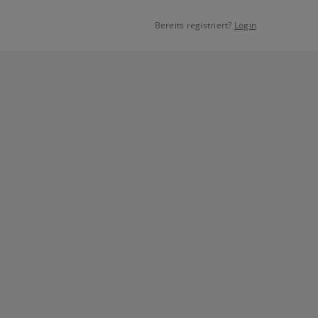
Bereits registriert?
Login