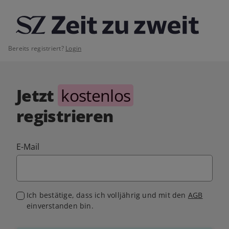
Bereits registriert?
Login
Jetzt
kostenlos
registrieren
E-Mail
Ich bestätige, dass ich volljährig und mit den
AGB
einverstanden bin.