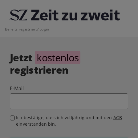
Bereits registriert?
Login
Jetzt
kostenlos
registrieren
E-Mail
Ich bestätige, dass ich volljährig und mit den
AGB
einverstanden bin.