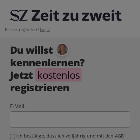
Bereits registriert?
Login
Du willst
kennenlernen?
Jetzt
kostenlos
registrieren
E-Mail
Ich bestätige, dass ich volljährig und mit den
AGB