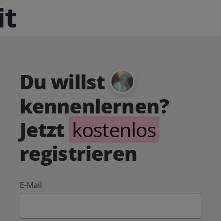
Du willst
kennenlernen?
Jetzt
kostenlos
registrieren
E-Mail