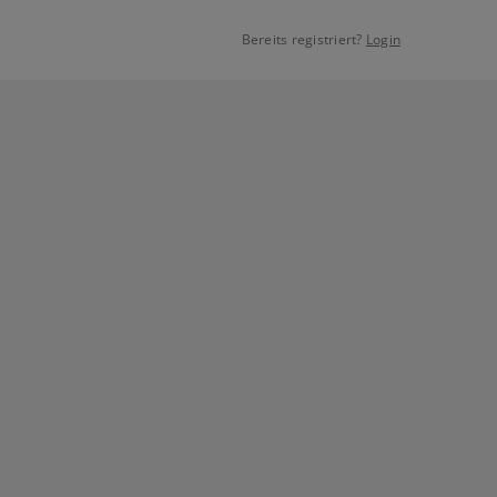
Bereits registriert?
Login