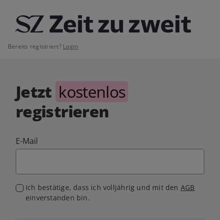
Bereits registriert?
Login
Jetzt
kostenlos
registrieren
E-Mail
Ich bestätige, dass ich volljährig und mit den
AGB
einverstanden bin.