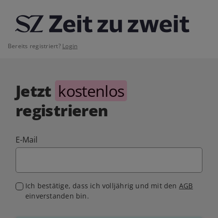
Bereits registriert?
Login
Jetzt
kostenlos
registrieren
E-Mail
Ich bestätige, dass ich volljährig und mit den
AGB
einverstanden bin.