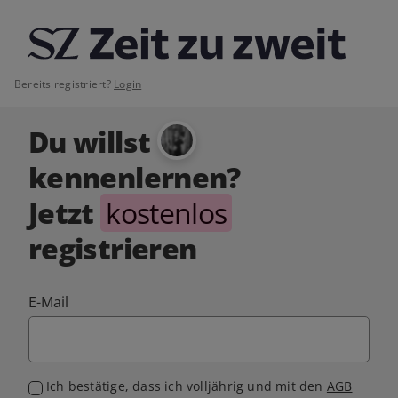
Bereits registriert?
Login
Du willst
kennenlernen?
Jetzt
kostenlos
registrieren
E-Mail
Ich bestätige, dass ich volljährig und mit den
AGB