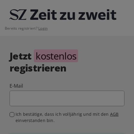
Bereits registriert?
Login
Jetzt
kostenlos
registrieren
E-Mail
Ich bestätige, dass ich volljährig und mit den
AGB
einverstanden bin.