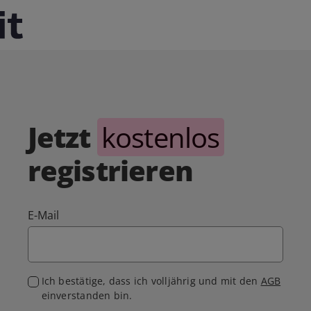
Jetzt
kostenlos
registrieren
E-Mail
Ich bestätige, dass ich volljährig und mit den
AGB
einverstanden bin.