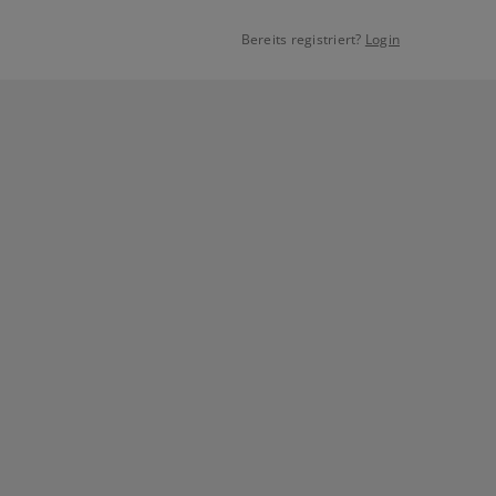
Bereits registriert?
Login