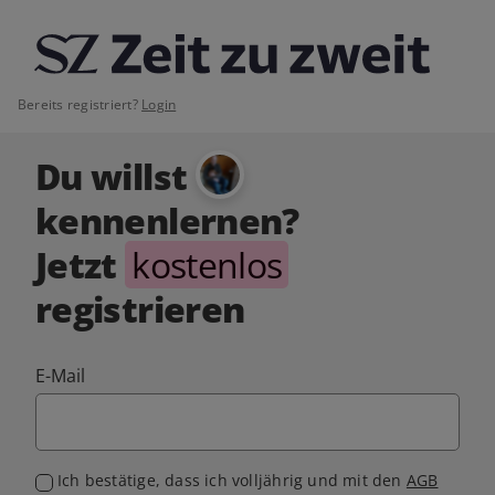
Bereits registriert?
Login
Du willst
kennenlernen?
Jetzt
kostenlos
registrieren
E-Mail
Ich bestätige, dass ich volljährig und mit den
AGB