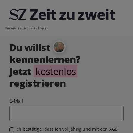
Bereits registriert?
Login
Du willst
kennenlernen?
Jetzt
kostenlos
registrieren
E-Mail
Ich bestätige, dass ich volljährig und mit den
AGB