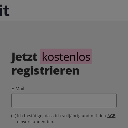
Jetzt
kostenlos
registrieren
E-Mail
Ich bestätige, dass ich volljährig und mit den
AGB
einverstanden bin.