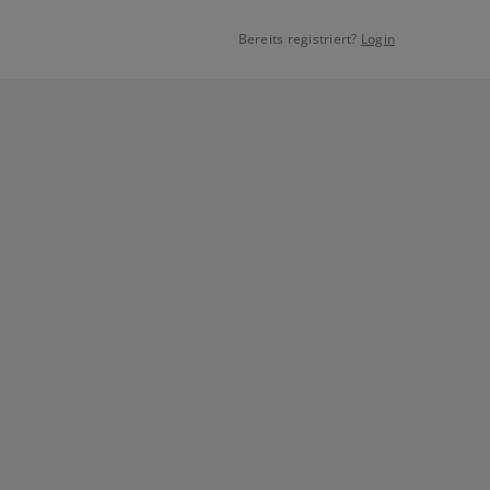
Bereits registriert?
Login