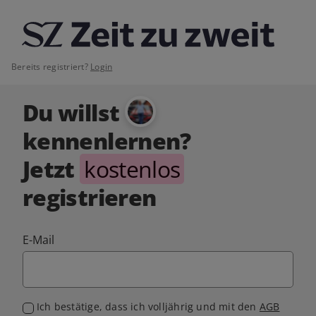
Bereits registriert?
Login
Du willst
kennenlernen?
Jetzt
kostenlos
registrieren
E-Mail
Ich bestätige, dass ich volljährig und mit den
AGB