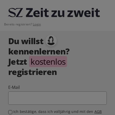
Bereits registriert?
Login
Du willst
kennenlernen?
Jetzt
kostenlos
registrieren
E-Mail
Ich bestätige, dass ich volljährig und mit den
AGB