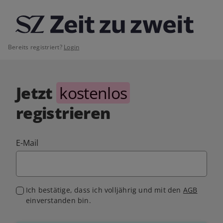
Bereits registriert?
Login
Jetzt
kostenlos
registrieren
E-Mail
Ich bestätige, dass ich volljährig und mit den
AGB
einverstanden bin.