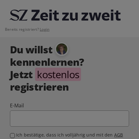
Bereits registriert?
Login
Du willst
kennenlernen?
Jetzt
kostenlos
registrieren
E-Mail
Ich bestätige, dass ich volljährig und mit den
AGB