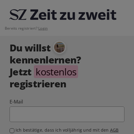
Bereits registriert?
Login
Du willst
kennenlernen?
Jetzt
kostenlos
registrieren
E-Mail
Ich bestätige, dass ich volljährig und mit den
AGB