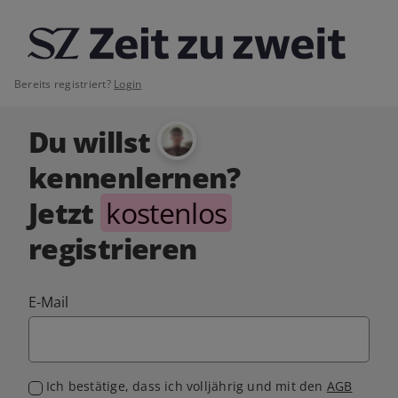
Bereits registriert?
Login
Du willst
kennenlernen?
Jetzt
kostenlos
registrieren
E-Mail
Ich bestätige, dass ich volljährig und mit den
AGB