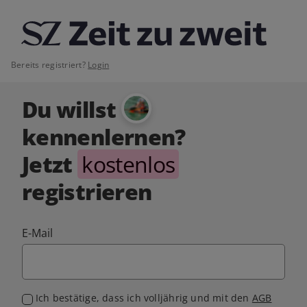
Bereits registriert?
Login
Du willst
kennenlernen?
Jetzt
kostenlos
registrieren
E-Mail
Ich bestätige, dass ich volljährig und mit den
AGB