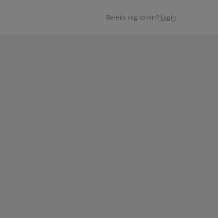
Bereits registriert?
Login