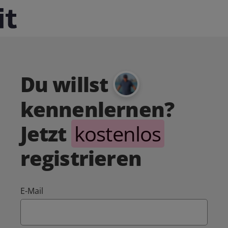
Du willst
kennenlernen?
Jetzt
kostenlos
registrieren
E-Mail