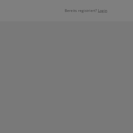
Bereits registriert?
Login