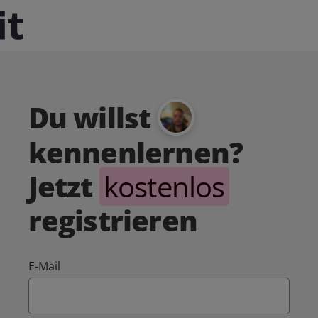
Du willst
kennenlernen?
Jetzt
kostenlos
registrieren
E-Mail