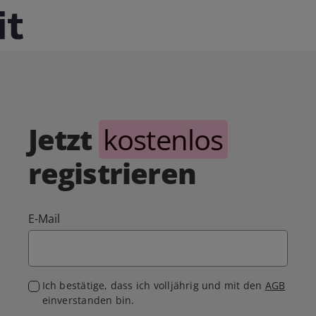
Jetzt
kostenlos
registrieren
E-Mail
Ich bestätige, dass ich volljährig und mit den
AGB
einverstanden bin.