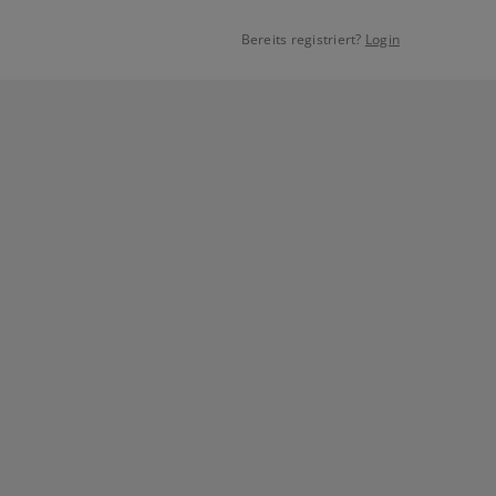
Bereits registriert?
Login